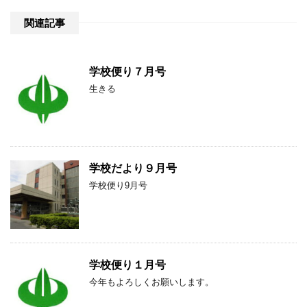
関連記事
学校便り７月号
生きる
学校だより９月号
学校便り9月号
学校便り１月号
今年もよろしくお願いします。