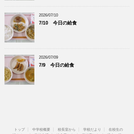
2026/07/10
7/10 今日の給食
2026/07/09
7/9 今日の給食
トップ
中学校概要
校長室から
学校だより
在校生の