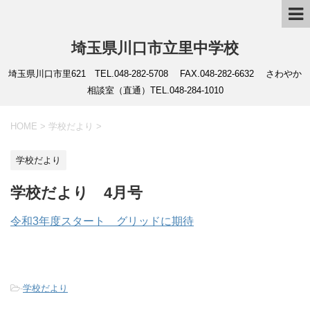
埼玉県川口市立里中学校
埼玉県川口市里621 TEL.048-282-5708 FAX.048-282-6632 さわやか
相談室（直通）TEL.048-284-1010
HOME
>
学校だより
>
学校だより
学校だより 4月号
令和3年度スタート グリッドに期待
-
学校だより