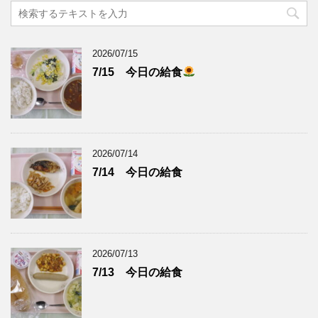
2026/07/15
7/15 今日の給食
2026/07/14
7/14 今日の給食
2026/07/13
7/13 今日の給食