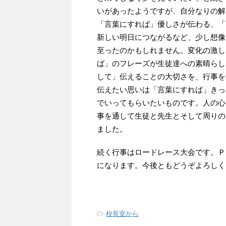
いがあったようですが、自分なりの解
「言葉にすれば」優しさが伝わる、「
新しい明日につながるなど、少し想像
至ったのかもしれません。変化の激し
ば」のフレーズが生徒達への素晴らし
して」伝えることの大切さを、行事を
伝えたい思いは「言葉にすれば」きっ
でいってもらいたいものです。人の心
事を通して生徒と先生とそして周りの
ました。
続く行事はロードレース大会です。Ｐ
になります。今後ともどうぞよろしく
-
校長室から