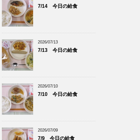
7/14 今日の給食
2026/07/13
7/13 今日の給食
2026/07/10
7/10 今日の給食
2026/07/09
7/9 今日の給食