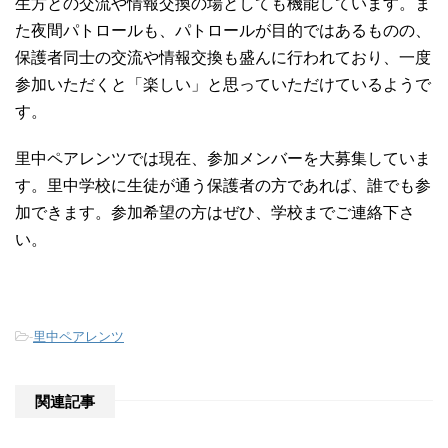
生方との交流や情報交換の場としても機能しています。ま
た夜間パトロールも、パトロールが目的ではあるものの、
保護者同士の交流や情報交換も盛んに行われており、一度
参加いただくと「楽しい」と思っていただけているようで
す。
里中ペアレンツでは現在、参加メンバーを大募集していま
す。里中学校に生徒が通う保護者の方であれば、誰でも参
加できます。参加希望の方はぜひ、学校までご連絡下さ
い。
-
里中ペアレンツ
関連記事