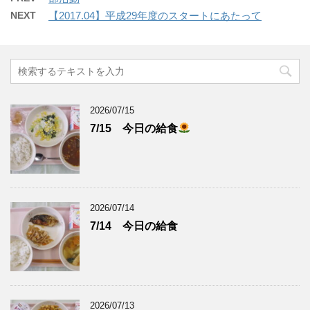
NEXT
【2017.04】平成29年度のスタートにあたって
2026/07/15
7/15 今日の給食
2026/07/14
7/14 今日の給食
2026/07/13