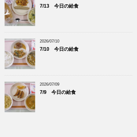
7/13 今日の給食
2026/07/10
7/10 今日の給食
2026/07/09
7/9 今日の給食