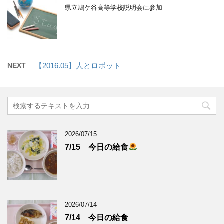
県立鳩ケ谷高等学校説明会に参加
NEXT
【2016.05】人とロボット
2026/07/15
7/15 今日の給食
2026/07/14
7/14 今日の給食