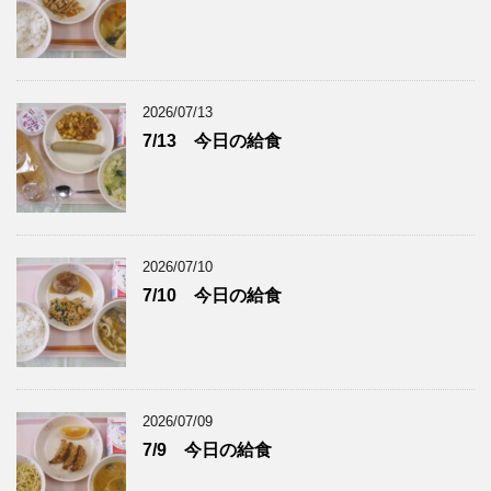
2026/07/13
7/13 今日の給食
2026/07/10
7/10 今日の給食
2026/07/09
7/9 今日の給食